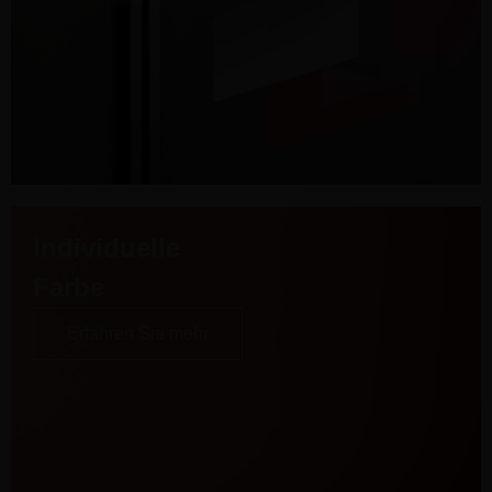
Individuelle
Farbe
Erfahren Sie mehr