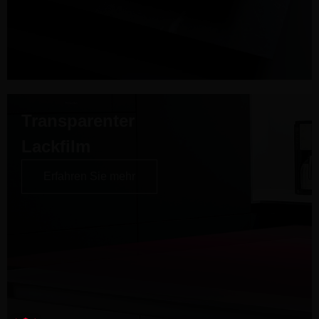
Transparenter
Lackfilm
Erfahren Sie mehr