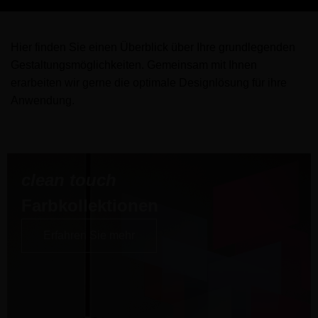
Hier finden Sie einen Überblick über Ihre grundlegenden
Gestaltungsmöglichkeiten. Gemeinsam mit Ihnen
erarbeiten wir gerne die optimale Designlösung für ihre
Anwendung.
clean touch
Farbkollektionen
Erfahren Sie mehr