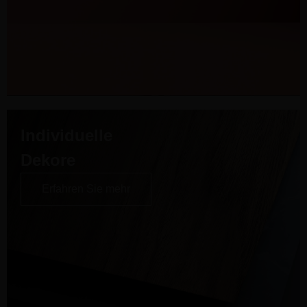
Individuelle
Dekore
Erfahren Sie mehr