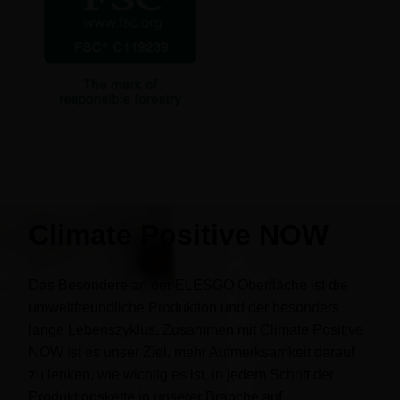
Climate Positive NOW
Das Besondere an der ELESGO Oberfläche ist die
umweltfreundliche Produktion und der besonders
lange Lebenszyklus. Zusammen mit Climate Positive
NOW ist es unser Ziel, mehr Aufmerksamkeit darauf
zu lenken, wie wichtig es ist, in jedem Schritt der
Produktionskette in unserer Branche auf