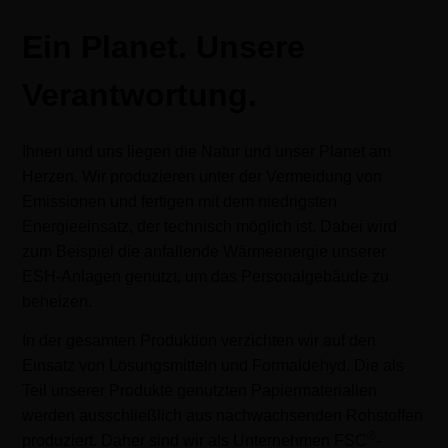
Ein Planet. Unsere
Verantwortung.
Ihnen und uns liegen die Natur und unser Planet am
Herzen. Wir produzieren unter der Vermeidung von
Emissionen und fertigen mit dem niedrigsten
Energieeinsatz, der technisch möglich ist. Dabei wird
zum Beispiel die anfallende Wärmeenergie unserer
ESH-Anlagen genutzt, um das Personalgebäude zu
beheizen.
In der gesamten Produktion verzichten wir auf den
Einsatz von Lösungsmitteln und Formaldehyd. Die als
Teil unserer Produkte genutzten Papiermaterialien
werden ausschließlich aus nachwachsenden Rohstoffen
®
produziert. Daher sind wir als Unternehmen FSC
-