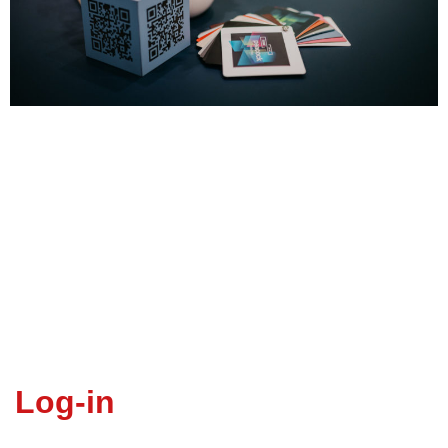
Log-in