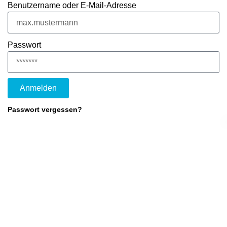
Benutzername oder E-Mail-Adresse
Passwort
Anmelden
Passwort vergessen?