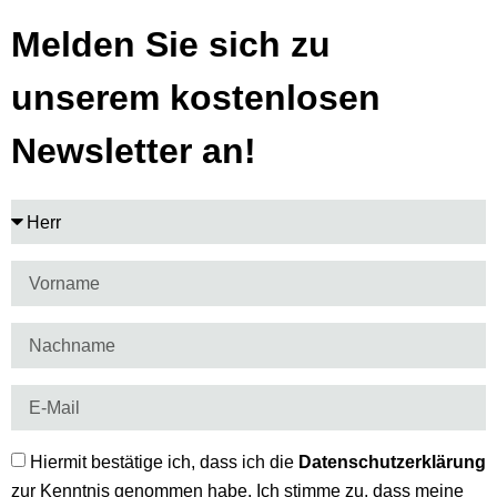
Melden Sie sich zu
unserem kostenlosen
Newsletter an!
Hiermit bestätige ich, dass ich die
Datenschutzerklärung
zur Kenntnis genommen habe. Ich stimme zu, dass meine