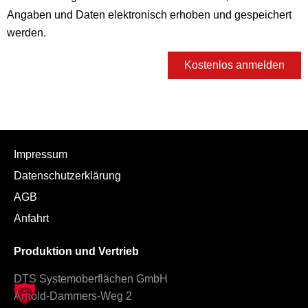
Angaben und Daten elektronisch erhoben und gespeichert
werden.
Kostenlos anmelden
Impressum
Datenschutzerklärung
AGB
Anfahrt
Produktion und Vertrieb
DTS Systemoberflächen GmbH
Arnold-Dammers-Weg 2