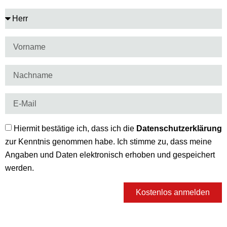
Hiermit bestätige ich, dass ich die
Datenschutzerklärung
zur Kenntnis genommen habe. Ich stimme zu, dass meine
Angaben und Daten elektronisch erhoben und gespeichert
werden.
Kostenlos anmelden