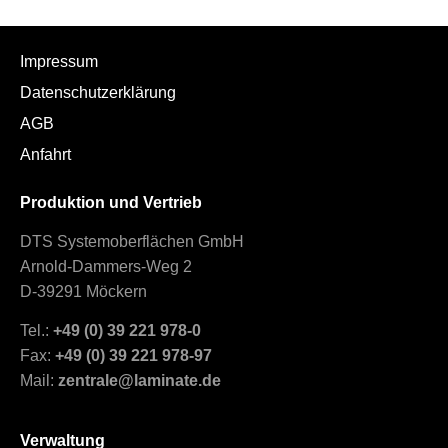
Impressum
Datenschutzerklärung
AGB
Anfahrt
Produktion und Vertrieb
DTS Systemoberflächen GmbH
Arnold-Dammers-Weg 2
D-39291 Möckern
Tel.:
+49 (0) 39 221 978-0
Fax:
+49 (0) 39 221 978-97
Mail:
zentrale@laminate.de
Verwaltung