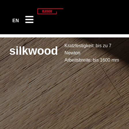
EN
Kratzfestigkeit: bis zu 7
silkwood
Newton
Arbeitsbreite: bis 1600 mm