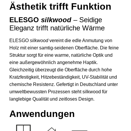
Ästhetik trifft Funktion
ELESGO
silkwood
– Seidige
Eleganz trifft natürliche Wärme
ELESGO
silkwood
vereint die edle Anmutung von
Holz mit einer samtig-seidenen Oberfläche. Die feine
Struktur sorgt für eine warme, natürliche Optik und
eine außergewöhnlich angenehme Haptik.
Gleichzeitig überzeugt die Oberfläche durch hohe
Kratzfestigkeit, Hitzebeständigkeit, UV-Stabilität und
chemische Resistenz. Gefertigt in Deutschland unter
umweltbewussten Prozessen steht silkwood für
langlebige Qualität und zeitloses Design.
Anwendungen